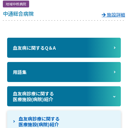
地域中核病院
中通総合病院
施設詳細
血友病に関するQ＆A
用語集
血友病診療に関する
医療施設(病院)紹介
血友病診療に関する
医療施設(病院)紹介