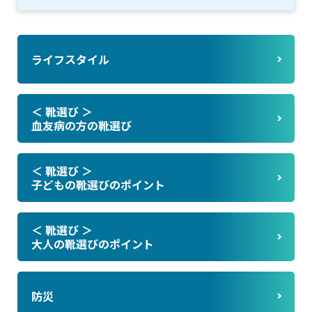
ライフスタイル
＜ 靴選び ＞
血友病の方の靴選び
＜ 靴選び ＞
子どもの靴選びのポイント
＜ 靴選び ＞
大人の靴選びのポイント
防災