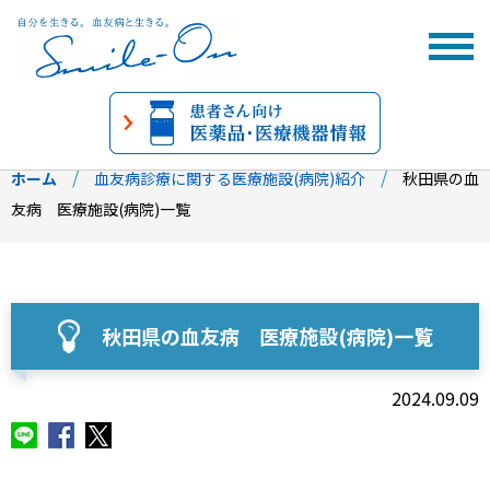
ホーム
血友病診療に関する医療施設(病院)紹介
秋田県の血
友病 医療施設(病院)一覧
秋田県の血友病 医療施設(病院)一覧
2024.09.09