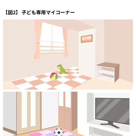
【図2】 子ども専用マイコーナー