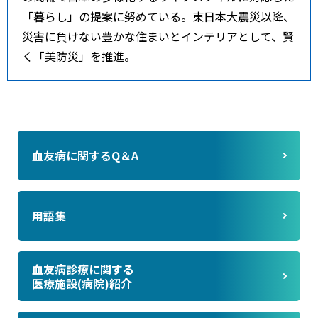
「暮らし」の提案に努めている。東日本大震災以降、
災害に負けない豊かな住まいとインテリアとして、賢
く「美防災」を推進。
血友病に関するQ＆A
用語集
血友病診療に関する
医療施設(病院)紹介