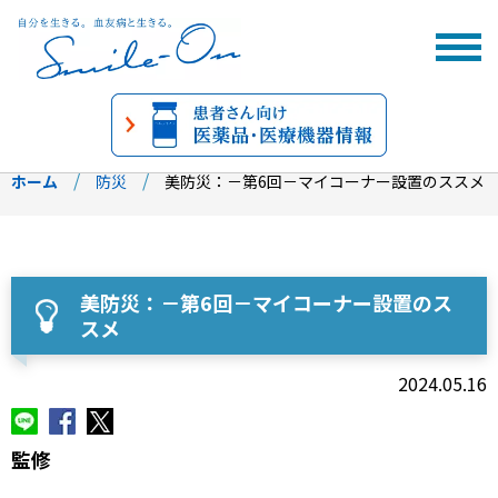
ホーム
防災
美防災：－第6回－マイコーナー設置のススメ
美防災：－第6回－マイコーナー設置のス
スメ
2024.05.16
監修