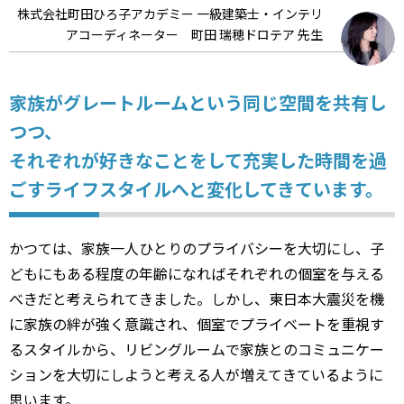
株式会社町田ひろ子アカデミー 一級建築士・インテリ
アコーディネーター 町田 瑞穂ドロテア 先生
家族がグレートルームという同じ空間を共有し
つつ、
それぞれが好きなことをして充実した時間を過
ごすライフスタイルへと変化してきています。
かつては、家族一人ひとりのプライバシーを大切にし、子
どもにもある程度の年齢になればそれぞれの個室を与える
べきだと考えられてきました。しかし、東日本大震災を機
に家族の絆が強く意識され、個室でプライベートを重視す
るスタイルから、リビングルームで家族とのコミュニケー
ションを大切にしようと考える人が増えてきているように
思います。