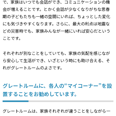
で、家族はいつでも会話ができ、コミュニケーションの機
会が増えることです。とかく会話が少なくなりがちな思春
期の子どもたちも一緒の空間にいれば、ちょっとした変化
にも気づきやすくなります。さらに、最大の利点は地震な
どの災害時でも、家族みんなが一緒にいれば安心だという
ことです。
それぞれが別なことをしていても、家族の気配を感じなが
ら安心して生活ができ、いざという時にも助け合える、そ
れがグレートルームのよさです。
グレートルームに、各人の“マイコーナー”を設
置することをお勧めしています。
グレートルームは、家族それぞれが違うことをしながら一