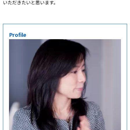
いただきたいと思います。
Profile