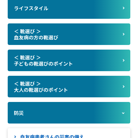
ライフスタイル
＜ 靴選び ＞
血友病の方の靴選び
＜ 靴選び ＞
子どもの靴選びのポイント
＜ 靴選び ＞
大人の靴選びのポイント
防災
血友病患者さんの災害の備え