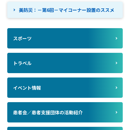
美防災：－第6回－マイコーナー設置のススメ
スポーツ
トラベル
イベント情報
患者会／患者支援団体の活動紹介