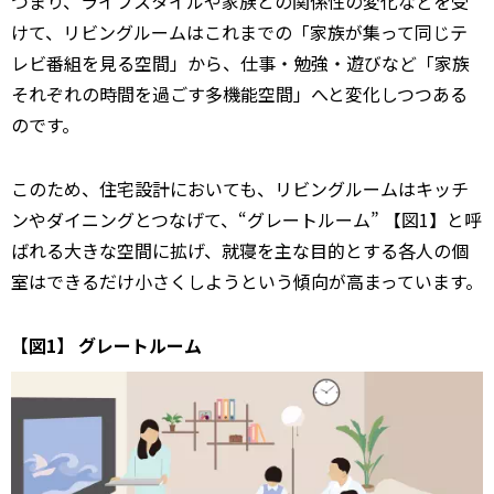
つまり、ライフスタイルや家族との関係性の変化などを受
けて、リビングルームはこれまでの「家族が集って同じテ
レビ番組を見る空間」から、仕事・勉強・遊びなど「家族
それぞれの時間を過ごす多機能空間」へと変化しつつある
のです。
このため、住宅設計においても、リビングルームはキッチ
ンやダイニングとつなげて、“グレートルーム” 【図1】と呼
ばれる大きな空間に拡げ、就寝を主な目的とする各人の個
室はできるだけ小さくしようという傾向が高まっています。
【図1】 グレートルーム