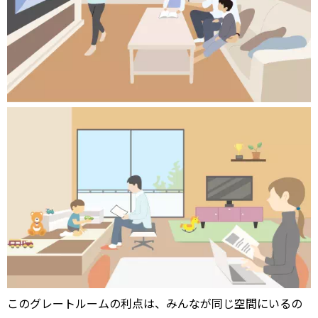
このグレートルームの利点は、みんなが同じ空間にいるの