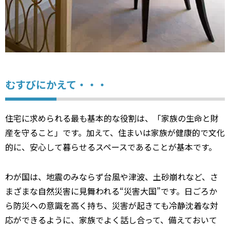
むすびにかえて・・・
住宅に求められる最も基本的な役割は、「家族の生命と財
産を守ること」です。加えて、住まいは家族が健康的で文化
的に、安心して暮らせるスペースであることが基本です。
わが国は、地震のみならず台風や津波、土砂崩れなど、さ
まざまな自然災害に見舞われる“災害大国”です。日ごろか
ら防災への意識を高く持ち、災害が起きても冷静沈着な対
応ができるように、家族でよく話し合って、備えておいて