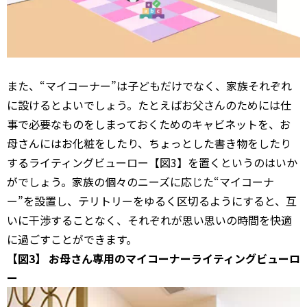
また、“マイコーナー”は子どもだけでなく、家族それぞれ
に設けるとよいでしょう。たとえばお父さんのためには仕
事で必要なものをしまっておくためのキャビネットを、お
母さんにはお化粧をしたり、ちょっとした書き物をしたり
するライティングビューロー【図3】を置くというのはいか
がでしょう。家族の個々のニーズに応じた“マイコーナ
ー”を設置し、テリトリーをゆるく区切るようにすると、互
いに干渉することなく、それぞれが思い思いの時間を快適
に過ごすことができます。
【図3】 お母さん専用のマイコーナーライティングビューロ
ー