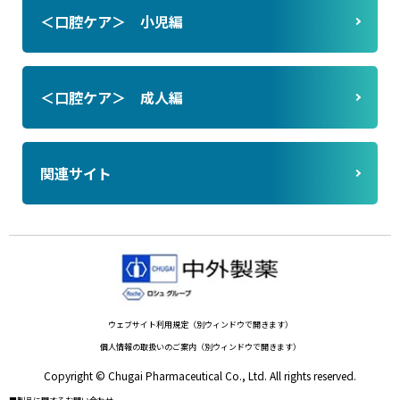
＜口腔ケア＞ 小児編
＜口腔ケア＞ 成人編
関連サイト
ウェブサイト利用規定（別ウィンドウで開きます）
個人情報の取扱いのご案内（別ウィンドウで開きます）
Copyright © Chugai Pharmaceutical Co., Ltd. All rights reserved.