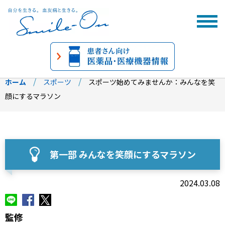
ホーム
スポーツ
スポーツ始めてみませんか：みんなを笑
顔にするマラソン
第一部 みんなを笑顔にするマラソン
2024.03.08
監修