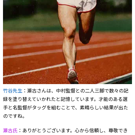
竹谷先生
：瀬古さんは、中村監督との二人三脚で数々の記
録を塗り替えていかれたと記憶しています。才能のある選
手と名監督がタッグを組むことで、素晴らしい結果が出た
のですね。
瀬古氏
：ありがとうございます。心から信頼し、尊敬でき