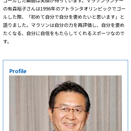
ゴールした瞬間は笑顔が待っています。マラソンランナー
の有森裕子さんは1996年のアトランタオリンピックでゴー
ルした際、「初めて自分で自分を褒めたいと思います」と
語りました。マラソンは自分の力を再評価し、自分を褒め
たくなる、自分に自信をもたらしてくれるスポーツなので
す。
Profile