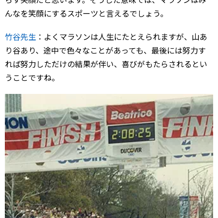
んなを笑顔にするスポーツと言えるでしょう。
竹谷先生
：よくマラソンは人生にたとえられますが、山あ
り谷あり、途中で色々なことがあっても、最後には努力す
れば努力しただけの結果が伴い、喜びがもたらされるとい
うことですね。