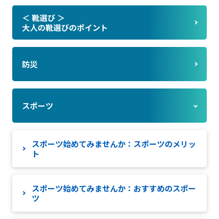
＜ 靴選び ＞
大人の靴選びのポイント
防災
スポーツ
スポーツ始めてみませんか：スポーツのメリッ
ト
スポーツ始めてみませんか：おすすめのスポー
ツ