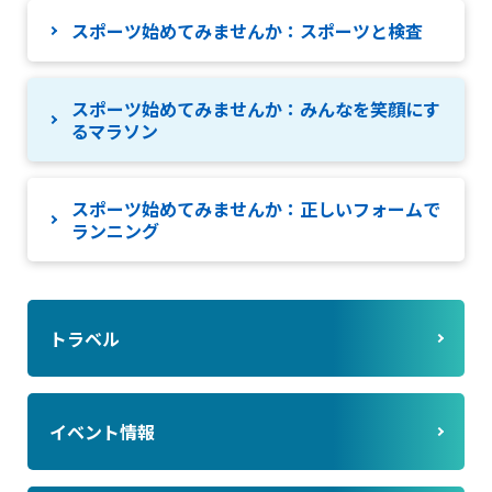
スポーツ始めてみませんか：スポーツと検査
スポーツ始めてみませんか：みんなを笑顔にす
るマラソン
スポーツ始めてみませんか：正しいフォームで
ランニング
トラベル
イベント情報