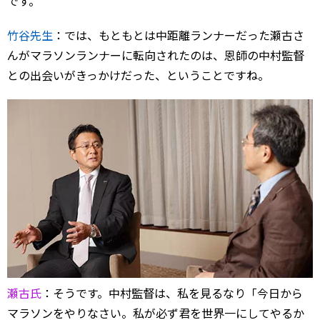
です。
竹谷先生
：では、もともとは中距離ランナーだった瀬古さ
んがマラソンランナーに転向されたのは、恩師の中村監督
との出会いがきっかけだった、ということですね。
瀬古氏
：そうです。中村監督は、私を見るなり「今日から
マラソンをやりなさい。私が必ず君を世界一にしてやるか