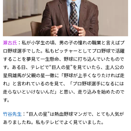
瀬古氏
：私が小学生の頃、男の子の憧れの職業と言えばプ
ロ野球選手でした。私もピッチャーとしてプロ野球で活躍
することを夢見て一生懸命、野球に打ち込んでいたもので
す。ある日、テレビで“巨人の星”を見ていたら、主人公の
星飛雄馬が父親の星一徹に「野球が上手くなりたければ走
れ」と言われているのを見て、「プロ野球選手になるには
走らないといけないんだ」と思い、走り込みを始めたので
す。
竹谷先生
：“巨人の星”は熱血野球マンガで、とても人気が
ありましたね。私もテレビでよく見ていました。