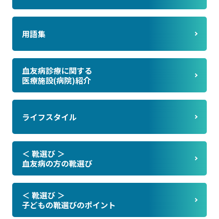
用語集
血友病診療に関する
医療施設(病院)紹介
ライフスタイル
＜ 靴選び ＞
血友病の方の靴選び
＜ 靴選び ＞
子どもの靴選びのポイント