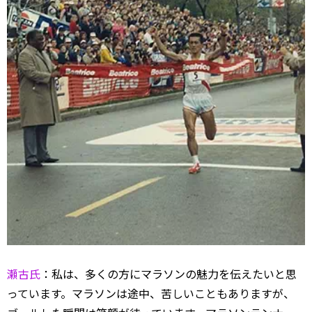
瀬古氏
：私は、多くの方にマラソンの魅力を伝えたいと思
っています。マラソンは途中、苦しいこともありますが、